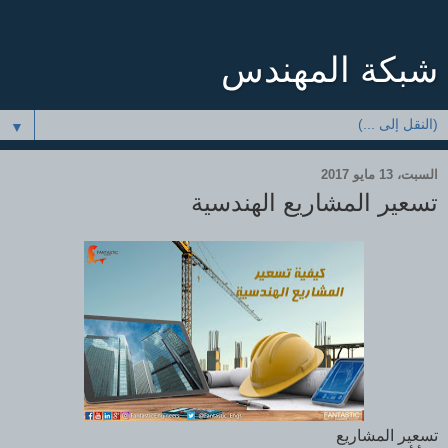
شبكة المهندس
▼
السبت، 13 مايو 2017
تسعير المشاريع الهندسية
تسعير المشاريع